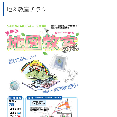
地図教室チラシ