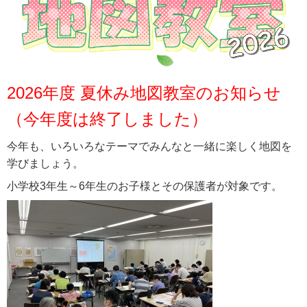
2026年度 夏休み地図教室のお知らせ
（今年度は終了しました）
今年も、いろいろなテーマでみんなと一緒に楽しく地図を
学びましょう。
小学校3年生～6年生のお子様とその保護者が対象です。