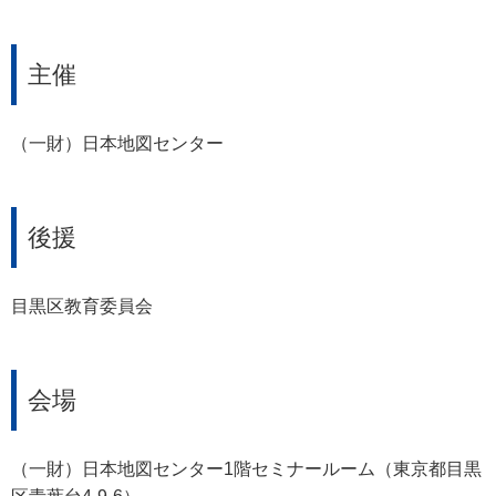
主催
（一財）日本地図センター
後援
目黒区教育委員会
会場
（一財）日本地図センター1階セミナールーム（東京都目黒