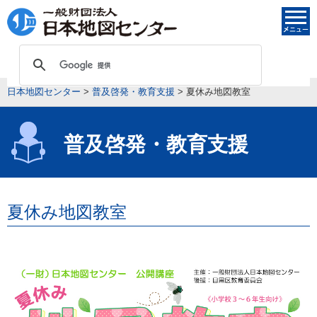
日本地図センター
>
普及啓発・教育支援
>
夏休み地図教室
普及啓発・教育支援
夏休み地図教室