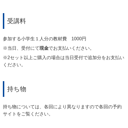
受講料
参加する小学生１人分の教材費 1000円
※当日、受付にて
現金
でお支払いください。
※2セット以上ご購入の場合は当日受付で追加分をお支払い
ください。
持ち物
持ち物については、各回により異なりますので各回の予約
サイトをご覧ください。