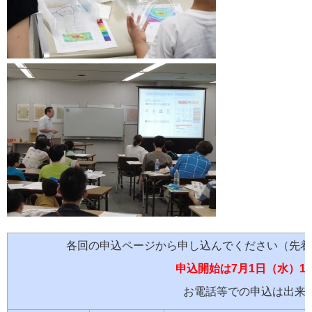
各回の申込ページから申し込んでください（
申込開始は7月1日（水）15
お電話等での申込は出来