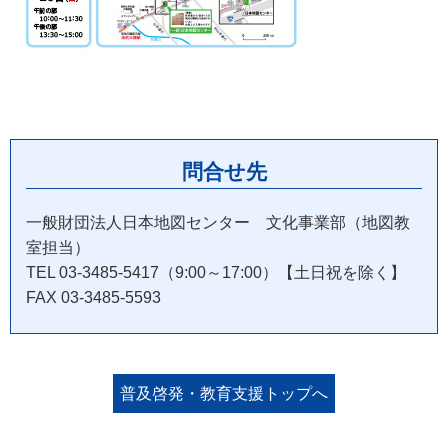
問合せ先
一般財団法人日本地図センター 文化事業部（地図教
室担当）
TEL 03-3485-5417（9:00～17:00）【土日祝を除く】
FAX 03-3485-5593
普及啓発・教育支援トップへ