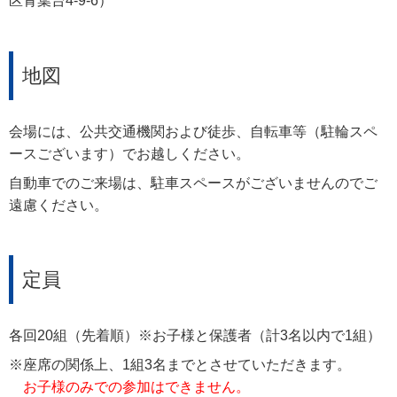
区青葉台4-9-6）
地図
会場には、公共交通機関および徒歩、自転車等（駐輪スペ
ースございます）でお越しください。
自動車でのご来場は、駐車スペースがございませんのでご
遠慮ください。
定員
各回20組（先着順）※お子様と保護者（計3名以内で1組）
※座席の関係上、1組3名までとさせていただきます。
お子様のみでの参加はできません。