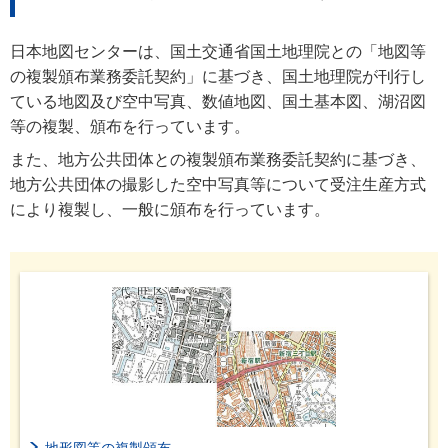
日本地図センターは、国土交通省国土地理院との「地図等
の複製頒布業務委託契約」に基づき、国土地理院が刊行し
ている地図及び空中写真、数値地図、国土基本図、湖沼図
等の複製、頒布を行っています。
また、地方公共団体との複製頒布業務委託契約に基づき、
地方公共団体の撮影した空中写真等について受注生産方式
により複製し、一般に頒布を行っています。