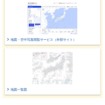
地図・空中写真閲覧サービス（外部サイト）
地図一覧図