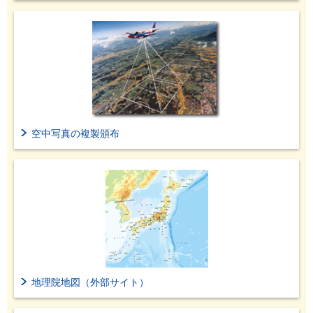
空中写真の複製頒布
地理院地図（外部サイト）