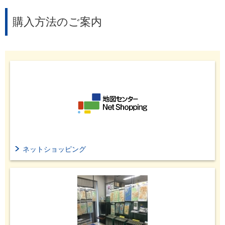
購入方法のご案内
ネットショッピング