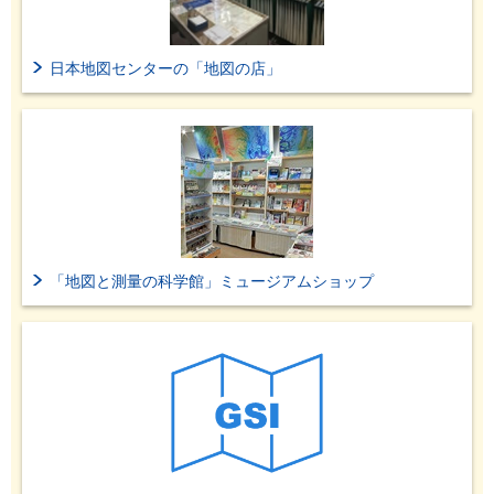
日本地図センターの「地図の店」
「地図と測量の科学館」ミュージアムショップ