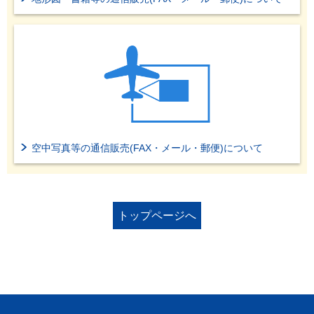
空中写真等の通信販売(FAX・メール・郵便)について
トップページへ