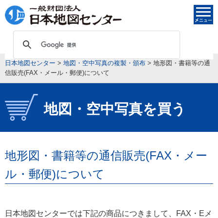
日本地図センター
>
地図・空中写真の複製・頒布
>
地形図・書籍等の通
信販売(FAX・メール・郵便)について
地図・空中写真を買う
地形図・書籍等の通信販売(FAX・メー
ル・郵便)について
日本地図センターでは下記の商品につきまして、FAX・Eメ