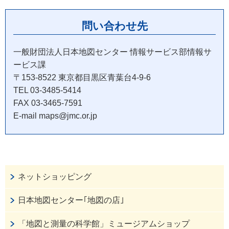
問い合わせ先
一般財団法人日本地図センター 情報サービス部情報サ
ービス課
〒153-8522 東京都目黒区青葉台4-9-6
TEL 03-3485-5414
FAX 03-3465-7591
E-mail maps@jmc.or.jp
ネットショッピング
日本地図センター｢地図の店｣
「地図と測量の科学館」ミュージアムショップ