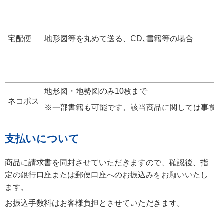
宅配便
地形図等を丸めて送る、CD､書籍等の場合
地形図・地勢図のみ10枚まで
ネコポス
※一部書籍も可能です。該当商品に関しては事前
支払いについて
商品に請求書を同封させていただきますので、確認後、指
定の銀行口座または郵便口座へのお振込みをお願いいたし
ます。
お振込手数料はお客様負担とさせていただきます。