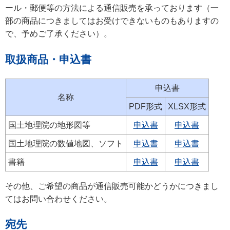
ール・郵便等の方法による通信販売を承っております（一
部の商品につきましてはお受けできないものもありますの
で、予めご了承ください）。
取扱商品・申込書
申込書
名称
PDF形式
XLSX形式
国土地理院の地形図等
申込書
申込書
国土地理院の数値地図、ソフト
申込書
申込書
書籍
申込書
申込書
その他、ご希望の商品が通信販売可能かどうかにつきまし
てはお問い合わせください。
宛先