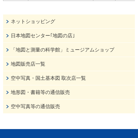
ネットショッピング
日本地図センター｢地図の店｣
「地図と測量の科学館」ミュージアムショップ
地図販売店一覧
空中写真・国土基本図 取次店一覧
地形図・書籍等の通信販売
空中写真等の通信販売