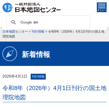
日本地図センター
>
刊行情報
>
令和8年（2026年）4月1日刊行の国土地
理院地図
新着情報
2026年4月1日
刊行情報
令和8年（2026年）4月1日刊行の国土地
理院地図